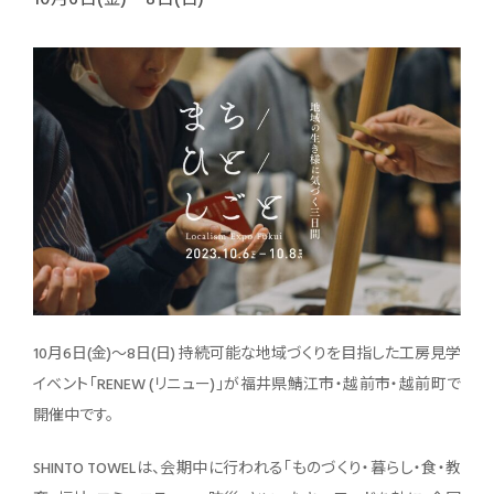
10月6日(金)〜8日(日) 持続可能な地域づくりを目指した工房見学
イベント「RENEW (リニュー)」が福井県鯖江市・越前市・越前町で
開催中です。
SHINTO TOWELは、会期中に行われる「ものづくり・暮らし・食・教