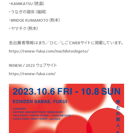
・KAMIKATSU（徳島）
・うなぎの寝床（福岡）
・BRIDGE KUMAMOTO（熊本）
・ヤマチク（熊本）
各出展者情報はまち／ひと／しごとWEBサイトに掲載しています。
https://renew-fukui.com/machihitoshigoto/
RENEW / 2023 ウェブサイト
https://renew-fukui.com/