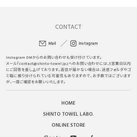
CONTACT
Mail
Instagram
Instagram DMからのお問い合わせも受け付けています。
メール『contact@shinto-towel.jp』へのお問い合わせには、5営業日以内
にご回答を差し上げております。返信が届かない場合は、迷惑フォルダやゴ
ミ箱に振り分けられている可能性もありますので、お手数ではございます
が、一度ご確認をお願いいたします。
HOME
SHINTO TOWEL LABO.
ONLINE STORE