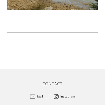
CONTACT
Mail
Instagram