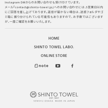
Instagram DMからのお問い合わせも受け付けています。
メール『contact@shinto-towel.jp』へのお問い合わせには、5営業日以内
にご回答を差し上げております。返信が届かない場合は、迷惑フォルダやゴ
ミ箱に振り分けられている可能性もありますので、お手数ではございます
が、一度ご確認をお願いいたします。
HOME
SHINTO TOWEL LABO.
ONLINE STORE