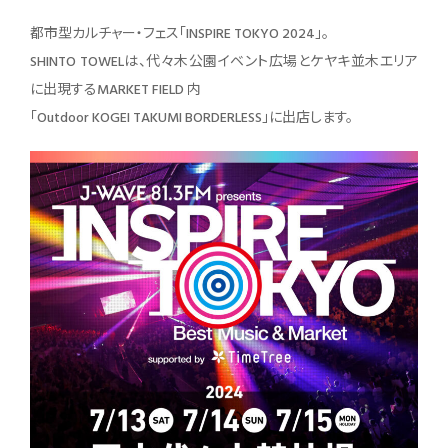
都市型カルチャー・フェス「INSPIRE TOKYO 2024」。
SHINTO TOWELは、代々木公園イベント広場とケヤキ並木エリア
に出現するMARKET FIELD 内
「Outdoor KOGEI TAKUMI BORDERLESS」に出店します。