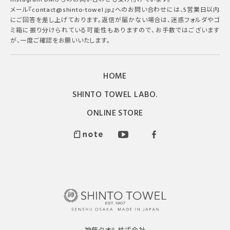
メール『contact@shinto-towel.jp』へのお問い合わせには、5営業日以内
にご回答を差し上げております。返信が届かない場合は、迷惑フォルダやゴ
ミ箱に振り分けられている可能性もありますので、お手数ではございます
が、一度ご確認をお願いいたします。
HOME
SHINTO TOWEL LABO.
ONLINE STORE