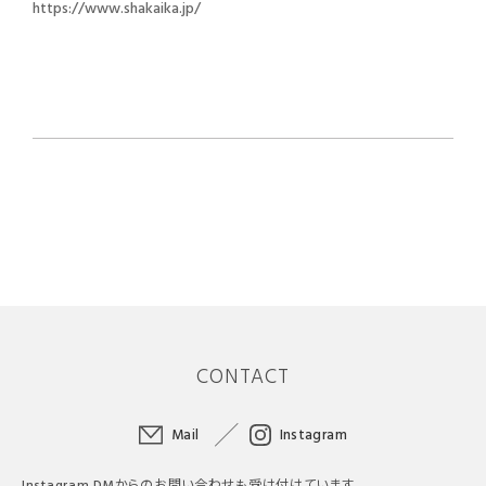
https://www.shakaika.jp/
CONTACT
Mail
Instagram
Instagram DMからのお問い合わせも受け付けています。