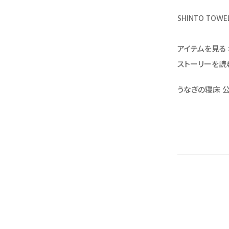
SHINTO TOWE
アイテムを見る 
ストーリーを読む
うなぎの寝床 公