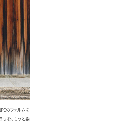
NPEのフォルムを
の時間を、もっと楽