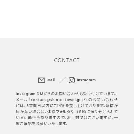
CONTACT
Mail
Instagram
Instagram DMからのお問い合わせも受け付けています。
メール『contact@shinto-towel.jp』へのお問い合わせ
には、5営業日以内にご回答を差し上げております。返信が
届かない場合は、迷惑フォルダやゴミ箱に振り分けられて
いる可能性もありますので、お手数ではございますが、一
度ご確認をお願いいたします。