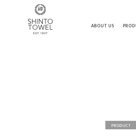
ABOUT US
PROD
PRODUCT